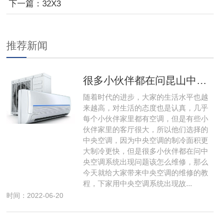
下一篇：
32X3
推荐新闻
很多小伙伴都在问昆山中央空调系统出现问题该怎么维修，那么今天就给大家带来昆山中央空调的维修的教程，下 家用昆山中央空调系统出现故障该怎么维修
随着时代的进步，大家的生活水平也越
来越高，对生活的态度也是认真，几乎
每个小伙伴家里都有空调，但是有些小
伙伴家里的客厅很大，所以他们选择的
中央空调，因为中央空调的制冷面积更
大制冷更快，但是很多小伙伴都在问中
央空调系统出现问题该怎么维修，那么
今天就给大家带来中央空调的维修的教
程，下家用中央空调系统出现故...
时间：2022-06-20