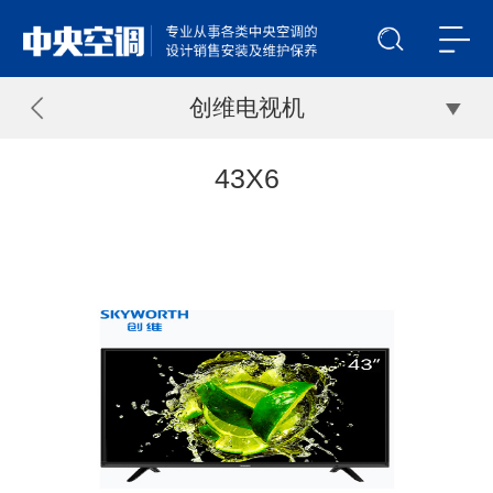
创维电视机
43X6