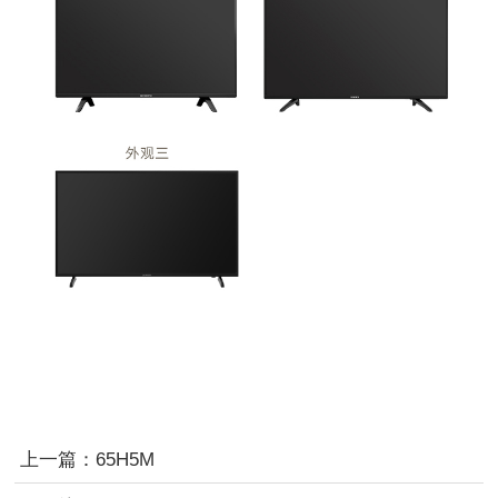
上一篇：
65H5M