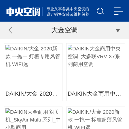
大金空调
DAIKIN/大金 2020新款 一拖一 灯槽专用风管机 WIFI远
DAIKIN大金商用中央空调_大多联VRV-X7系列商用空调