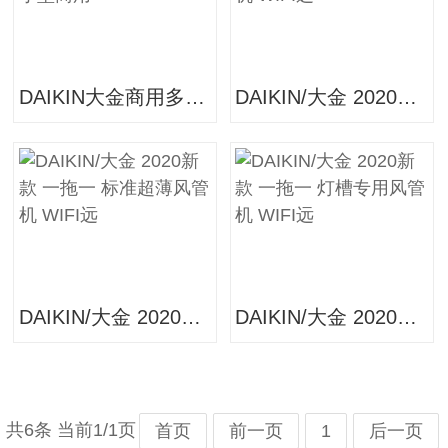
DAIKIN大金商用多联机_SkyAir Multi 系列_中小型商用
DAIKIN/大金 2020新款 一拖一 标准超薄风管机 WIFI远
DAIKIN/大金 2020新款 一拖一 标准超薄风管机 WIFI远
DAIKIN/大金 2020新款 一拖一 灯槽专用风管机 WIFI远
共6条 当前1/1页
首页
前一页
1
后一页