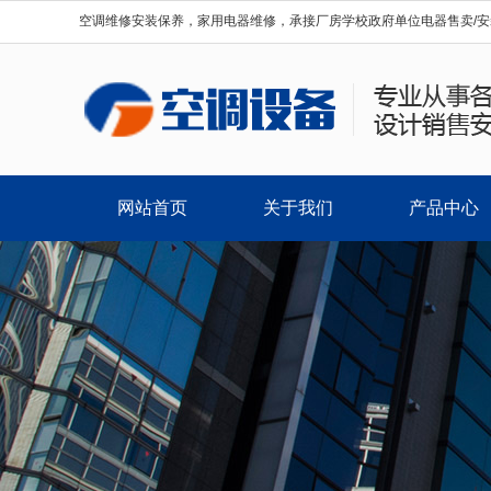
空调维修安装保养，家用电器维修，承接厂房学校政府单位电器售卖/安
网站首页
关于我们
产品中心