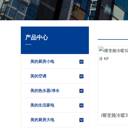
产品中心
美的厨房小电
美的空调
美的热水器/净水
美的生活家电
i耀变频冷暖
美的厨房大电