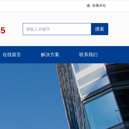
收藏本站
35
在线留言
解决方案
联系我们