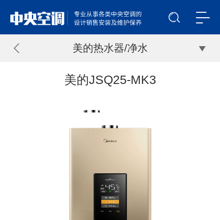
美的热水器/净水
美的JSQ25-MK3