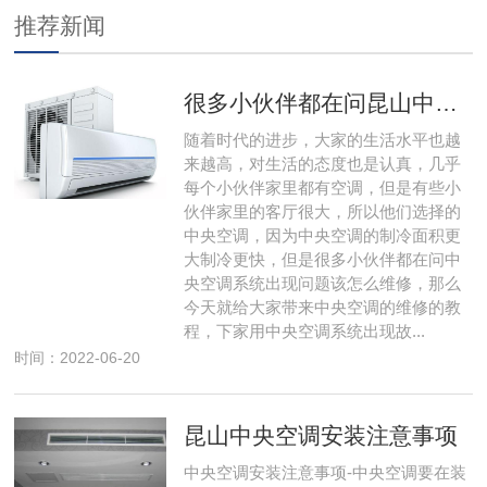
推荐新闻
很多小伙伴都在问昆山中央空调系统出现问题该怎么维修，那么今天就给大家带来昆山中央空调的维修的教程，下 家用昆山中央空调系统出现故障该怎么维修
随着时代的进步，大家的生活水平也越
来越高，对生活的态度也是认真，几乎
每个小伙伴家里都有空调，但是有些小
伙伴家里的客厅很大，所以他们选择的
中央空调，因为中央空调的制冷面积更
大制冷更快，但是很多小伙伴都在问中
央空调系统出现问题该怎么维修，那么
今天就给大家带来中央空调的维修的教
程，下家用中央空调系统出现故...
时间：2022-06-20
昆山中央空调安装注意事项
中央空调安装注意事项-中央空调要在装