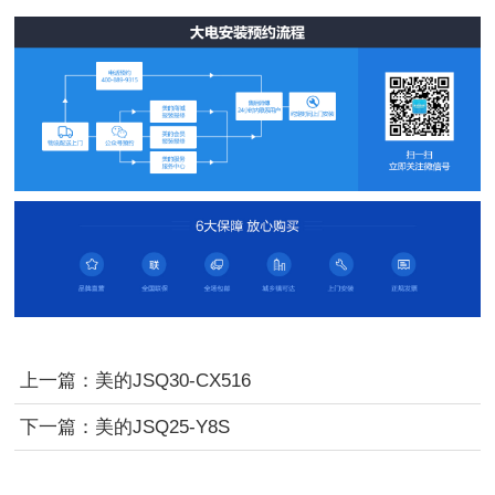
上一篇：
美的JSQ30-CX516
下一篇：
美的JSQ25-Y8S