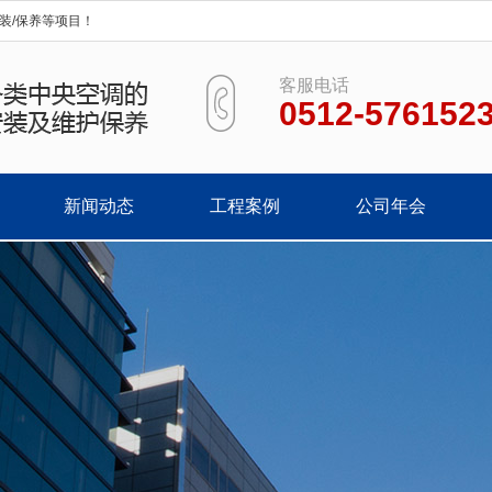
装/保养等项目！
客服电话
0512-576152
新闻动态
工程案例
公司年会