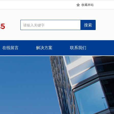
收藏本站
35
在线留言
解决方案
联系我们