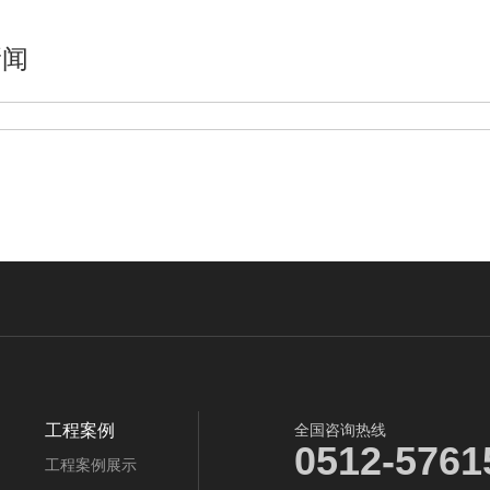
新闻
工程案例
全国咨询热线
0512-5761
工程案例展示