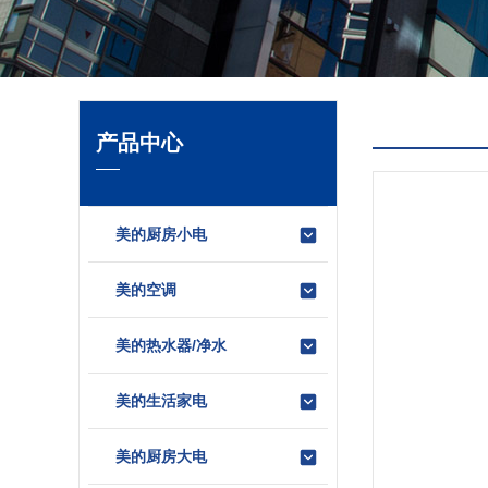
产品中心
美的厨房小电
美的空调
美的热水器/净水
美的生活家电
美的厨房大电