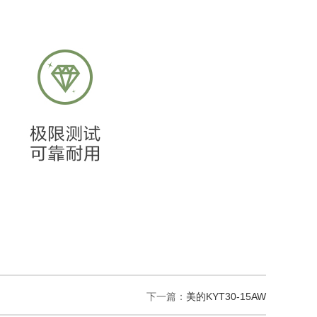
下一篇：
美的KYT30-15AW