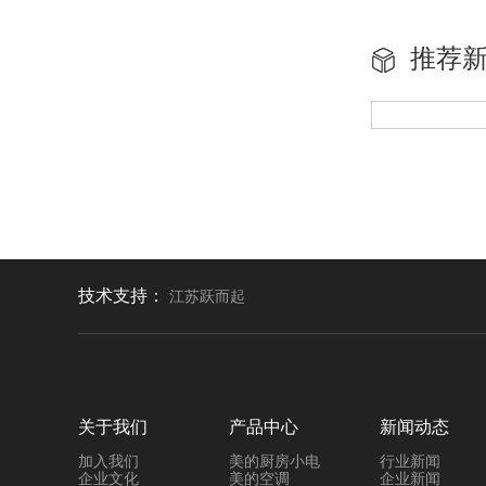
推荐
技术支持：
江苏跃而起
关于我们
产品中心
新闻动态
加入我们
美的厨房小电
行业新闻
企业文化
美的空调
企业新闻