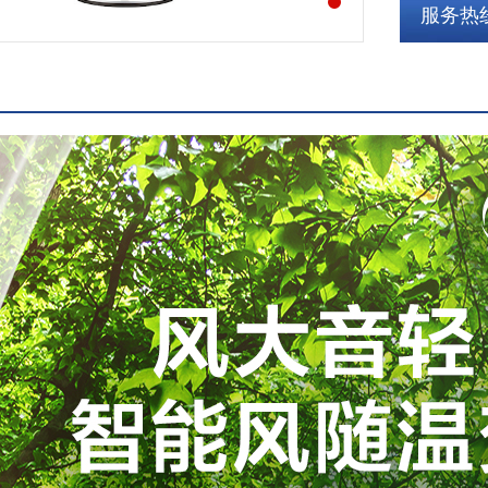
服务热线: