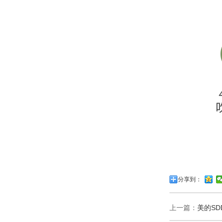
分享到：
上一篇：
美的SD