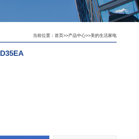
当前位置：
首页
>>
产品中心
>>
美的生活家电
D35EA