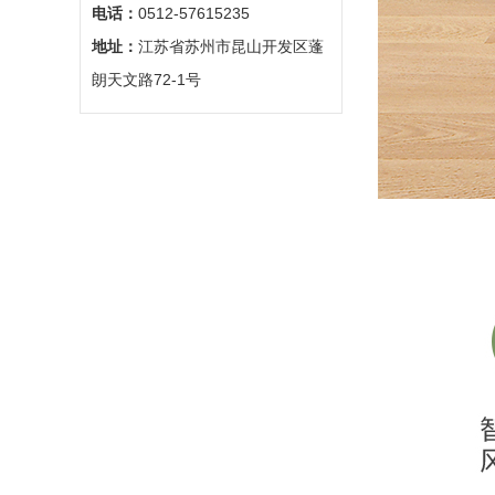
电话：
0512-57615235
地址：
江苏省苏州市昆山开发区蓬
朗天文路72-1号