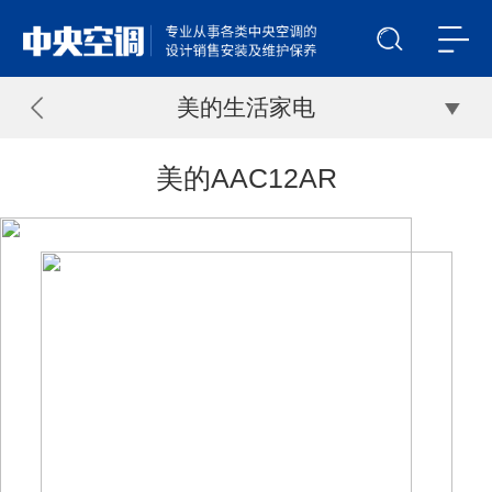
美的生活家电
美的AAC12AR