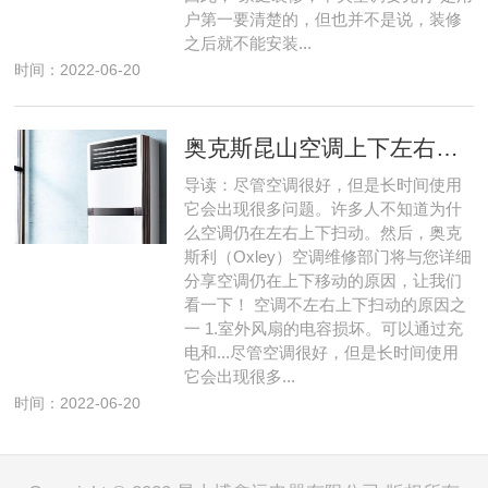
户第一要清楚的，但也并不是说，装修
之后就不能安装...
时间：2022-06-20
奥克斯昆山空调上下左右扫风不动怎么弄
导读：尽管空调很好，但是长时间使用
它会出现很多问题。许多人不知道为什
么空调仍在左右上下扫动。然后，奥克
斯利（Oxley）空调维修部门将与您详细
分享空调仍在上下移动的原因，让我们
看一下！ 空调不左右上下扫动的原因之
一 1.室外风扇的电容损坏。可以通过充
电和...尽管空调很好，但是长时间使用
它会出现很多...
时间：2022-06-20