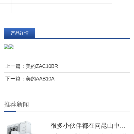
产品详情
上一篇：
美的ZAC10BR
下一篇：
美的AAB10A
推荐新闻
很多小伙伴都在问昆山中央空调系统出现问题该怎么维修，那么今天就给大家带来昆山中央空调的维修的教程，下 家用昆山中央空调系统出现故障该怎么维修