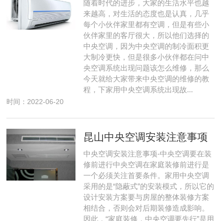
随着时代的进步，大家的生活水平也越
来越高，对生活的态度也是认真，几乎
每个小伙伴家里都有空调，但是有些小
伙伴家里的客厅很大，所以他们选择的
中央空调，因为中央空调的制冷面积更
大制冷更快，但是很多小伙伴都在问中
央空调系统出现问题该怎么维修，那么
今天就给大家带来中央空调的维修的教
程，下家用中央空调系统出现故...
时间：2022-06-20
昆山中央空调安装注意事项
中央空调安装注意事项-中央空调要在装
修前进行中央空调在家庭装修前进行是
一个必须关注首要条件。家用中央空调
采用的是“隐蔽式”的安装模式，所以它的
设计安装方案要与房屋的整体装修方案
相结合，否则会对后期装修造成影响。
因此，“家庭装修，中央空调要先行”是用