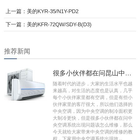
上一篇：
美的KYR-35/N1Y-PD2
下一篇：
美的KFR-72QW/SDY-B(D3)
推荐新闻
很多小伙伴都在问昆山中央空调系统出现问题该怎么维修，那么今天就给大家带来昆山中央空调的维修的教程，下 家用昆山中央空调系统出现故障该怎么维修
随着时代的进步，大家的生活水平也越
来越高，对生活的态度也是认真，几乎
每个小伙伴家里都有空调，但是有些小
伙伴家里的客厅很大，所以他们选择的
中央空调，因为中央空调的制冷面积更
大制冷更快，但是很多小伙伴都在问中
央空调系统出现问题该怎么维修，那么
今天就给大家带来中央空调的维修的教
程，下家用中央空调系统出现故...