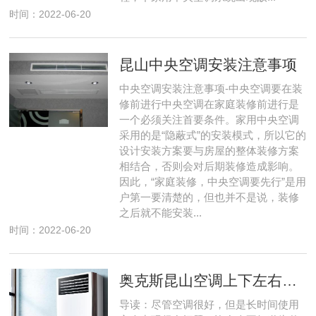
时间：2022-06-20
昆山中央空调安装注意事项
中央空调安装注意事项-中央空调要在装
修前进行中央空调在家庭装修前进行是
一个必须关注首要条件。家用中央空调
采用的是“隐蔽式”的安装模式，所以它的
设计安装方案要与房屋的整体装修方案
相结合，否则会对后期装修造成影响。
因此，“家庭装修，中央空调要先行”是用
户第一要清楚的，但也并不是说，装修
之后就不能安装...
时间：2022-06-20
奥克斯昆山空调上下左右扫风不动怎么弄
导读：尽管空调很好，但是长时间使用