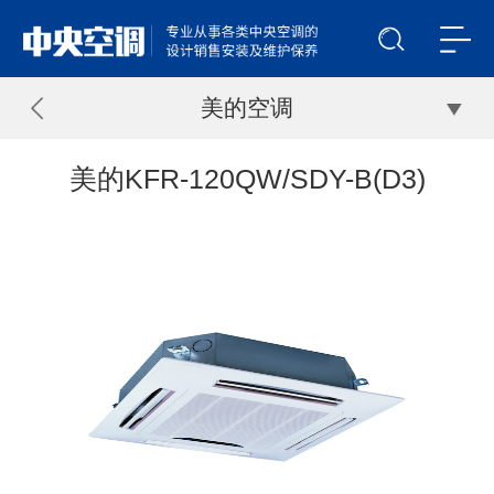
美的空调
美的KFR-120QW/SDY-B(D3)