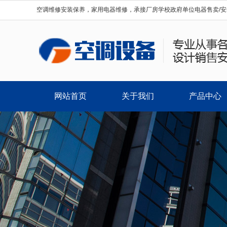
空调维修安装保养，家用电器维修，承接厂房学校政府单位电器售卖/安
网站首页
关于我们
产品中心