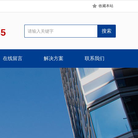
收藏本站
35
在线留言
解决方案
联系我们