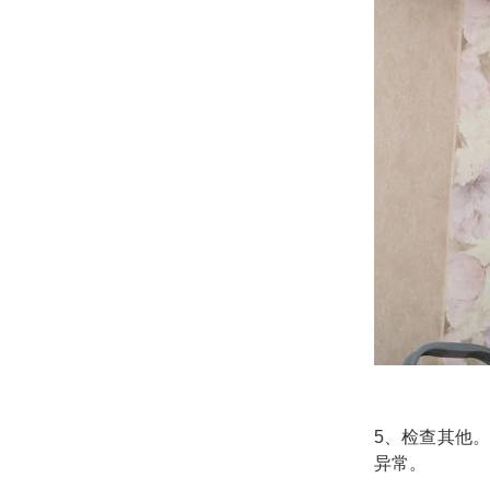
5、检查其他
异常。