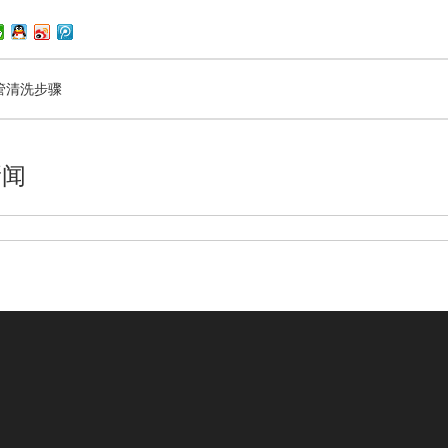
管清洗步骤
新闻