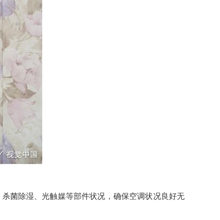
、杀菌除湿、光触媒等部件状况，确保空调状况良好无