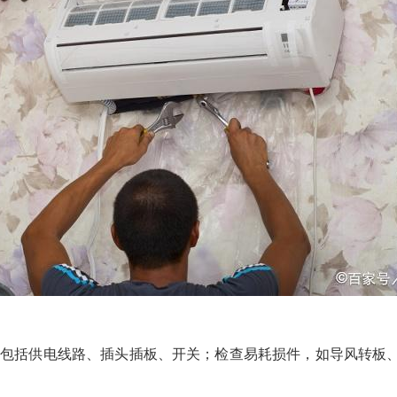
。包括供电线路、插头插板、开关；检查易耗损件，如导风转板