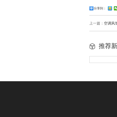
分享到：
上一篇：
空调风
推荐