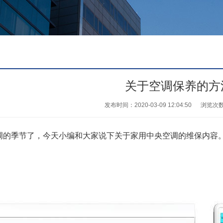
关于空调保养的方
发布时间：2020-03-09 12:04:50
浏览次
调的季节了，今天小编和大家说下关于家用中央空调的维保内容