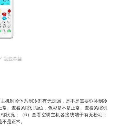
调主机制冷体系制冷剂有无走漏，是不是需要弥补制冷
正常、查看紧缩机油位，色彩是不是正常、查看紧缩机
缺相状况；（6）查看空调主机各接线端子有无松动；
是不是正常。