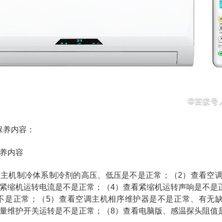
保养内容：
保养内容
调主机制冷体系制冷剂的高压、低压是不是正常；（2）查看空
看紧缩机运转电流是不是正常；（4）查看紧缩机运转声响是不是
不是正常；（5）查看空调主机相序维护器是不是正常、有无
流量维护开关运转是不是正常；（8）查看电脑版、感温探头阻值