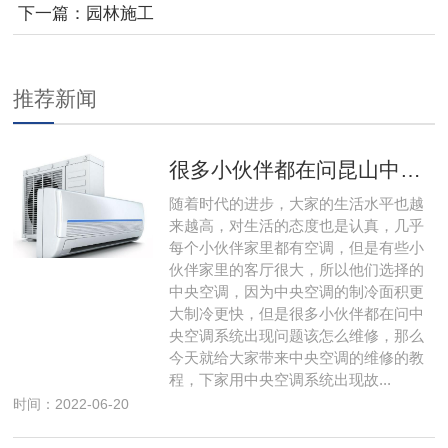
下一篇：
园林施工
推荐新闻
很多小伙伴都在问昆山中央空调系统出现问题该怎么维修，那么今天就给大家带来昆山中央空调的维修的教程，下 家用昆山中央空调系统出现故障该怎么维修
随着时代的进步，大家的生活水平也越
来越高，对生活的态度也是认真，几乎
每个小伙伴家里都有空调，但是有些小
伙伴家里的客厅很大，所以他们选择的
中央空调，因为中央空调的制冷面积更
大制冷更快，但是很多小伙伴都在问中
央空调系统出现问题该怎么维修，那么
今天就给大家带来中央空调的维修的教
程，下家用中央空调系统出现故...
时间：2022-06-20