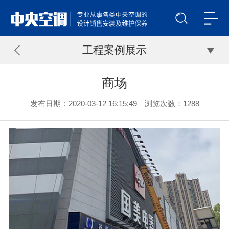
工程案例展示
商场
发布日期：2020-03-12 16:15:49 浏览次数：
1288