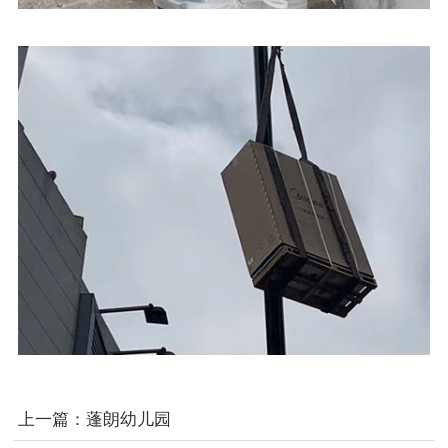
上一篇：
蓬朗幼儿园