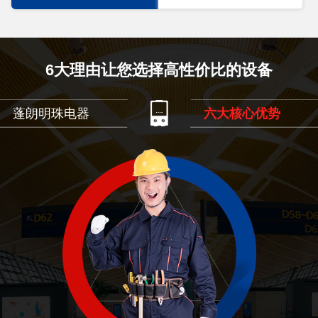
6大理由让您选择高性价比的设备
蓬朗明珠电器
六大核心优势