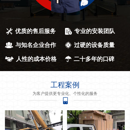
优质的售后服务
专业的安装团队
与知名企业合作
过硬的设备质量
人性的成本价格
二十多年的口碑
工程案例
为客户提供更专业化、个性化的服务