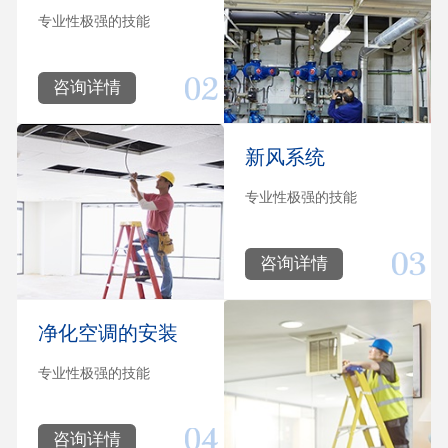
专业性极强的技能
咨询详情
新风系统
专业性极强的技能
咨询详情
净化空调的安装
专业性极强的技能
咨询详情