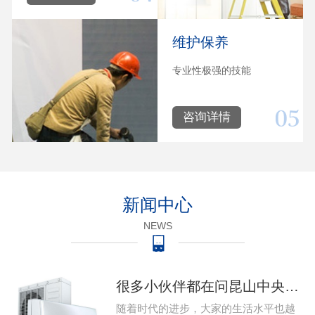
维护保养
专业性极强的技能
咨询详情
新闻中心
NEWS
很多小伙伴都在问昆山中央空调系统出现问题该怎么维修，那么今天就给大家带来昆山中央空调的维修的教程，下 家用昆山中央空调系统出现故障该怎么维修…
随着时代的进步，大家的生活水平也越