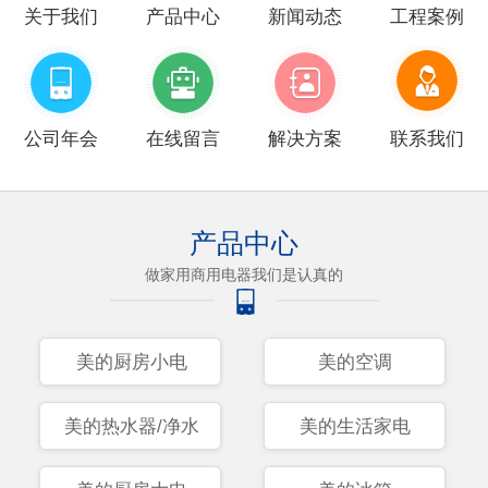
关于我们
产品中心
新闻动态
工程案例
公司年会
在线留言
解决方案
联系我们
产品中心
做家用商用电器我们是认真的
美的厨房小电
美的空调
美的热水器/净水
美的生活家电