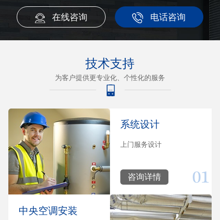
在线咨询
电话咨询
技术支持
为客户提供更专业化、个性化的服务
系统设计
上门服务设计
咨询详情
中央空调安装