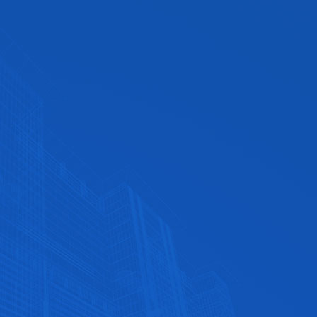
优质的售后服务
全天候竭诚为您服务，专业提供优质售后服务‬