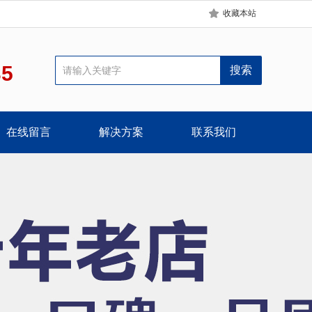
收藏本站
35
在线留言
解决方案
联系我们