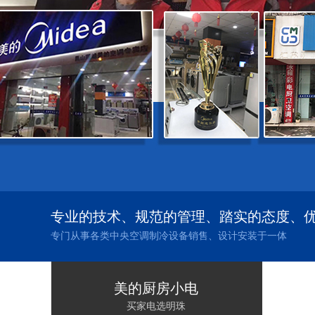
专业的技术、规范的管理、踏实的态度、
专门从事各类中央空调制冷设备销售、设计安装于一体
美的厨房小电
买家电选明珠