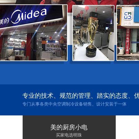
专业的技术、规范的管理、踏实的态度、
专门从事各类中央空调制冷设备销售、设计安装于一体
美的厨房小电
买家电选明珠