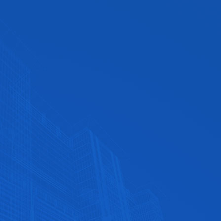
优质的售后服务
全天候竭诚为您服务，专业提供优质售后服务‬