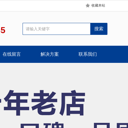
收藏本站
35
在线留言
解决方案
联系我们