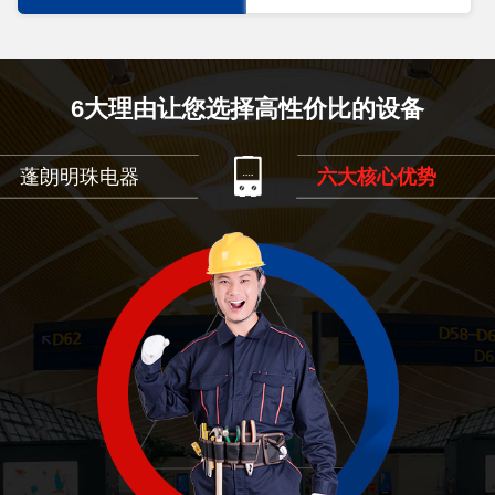
6大理由让您选择高性价比的设备
蓬朗明珠电器
六大核心优势