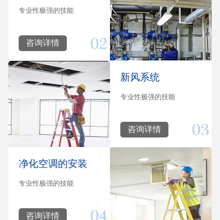
专业性极强的技能
咨询详情
新风系统
专业性极强的技能
咨询详情
净化空调的安装
专业性极强的技能
咨询详情