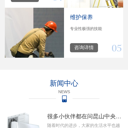
维护保养
专业性极强的技能
咨询详情
新闻中心
NEWS
很多小伙伴都在问昆山中央空调系统出现问题该怎么维修，那么今天就给大家带来昆山中央空调的维修的教程，下 家用昆山中央空调系统出现故障该怎么维修…
随着时代的进步，大家的生活水平也越