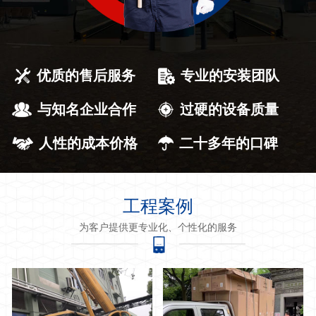
优质的售后服务
专业的安装团队
与知名企业合作
过硬的设备质量
人性的成本价格
二十多年的口碑
工程案例
为客户提供更专业化、个性化的服务