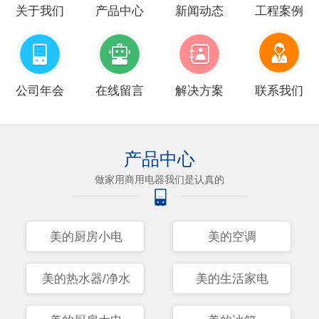
关于我们
产品中心
新闻动态
工程案例
公司年会
在线留言
解决方案
联系我们
产品中心
做家用商用电器我们是认真的
美的厨房小电
美的空调
美的热水器/净水
美的生活家电