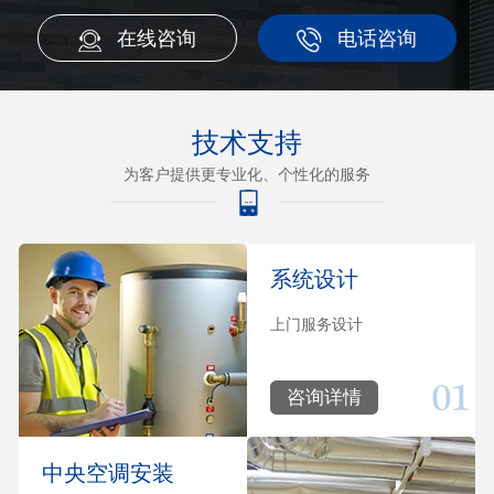
在线咨询
电话咨询
技术支持
为客户提供更专业化、个性化的服务
系统设计
上门服务设计
咨询详情
中央空调安装