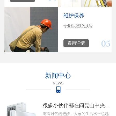
维护保养
专业性极强的技能
咨询详情
新闻中心
NEWS
很多小伙伴都在问昆山中央空调系统出现问题该怎么维修，那么今天就给大家带来昆山中央空调的维修的教程，下 家用昆山中央空调系统出现故障该怎么维修…
随着时代的进步，大家的生活水平也越