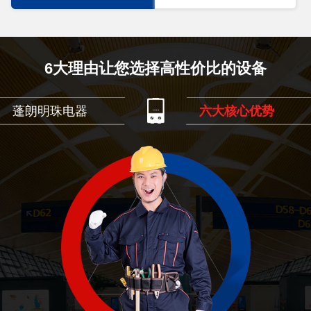
6大理由让您选择高性价比的设备
蓬朗明珠电器
六大核心优势