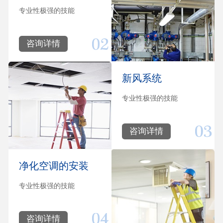
专业性极强的技能
咨询详情
新风系统
专业性极强的技能
咨询详情
净化空调的安装
专业性极强的技能
咨询详情