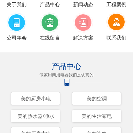
关于我们
产品中心
新闻动态
工程案例
公司年会
在线留言
解决方案
联系我们
产品中心
做家用商用电器我们是认真的
美的厨房小电
美的空调
美的热水器/净水
美的生活家电