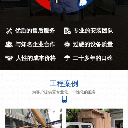
优质的售后服务
专业的安装团队
与知名企业合作
过硬的设备质量
人性的成本价格
二十多年的口碑
工程案例
为客户提供更专业化、个性化的服务