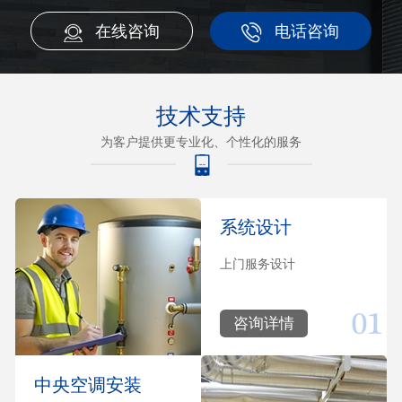
在线咨询
电话咨询
技术支持
为客户提供更专业化、个性化的服务
系统设计
上门服务设计
咨询详情
中央空调安装