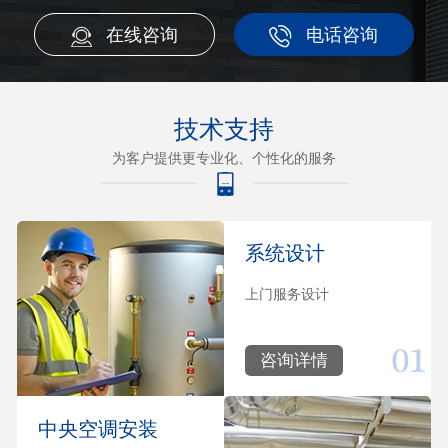
在线咨询
电话咨询
技术支持
为客户提供更专业化、个性化的服务
系统设计
上门服务设计
咨询详情
中央空调安装