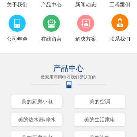
关于我们
产品中心
新闻动态
工程案例
公司年会
在线留言
解决方案
联系我们
产品中心
做家用商用电器我们是认真的
美的厨房小电
美的空调
美的热水器/净水
美的生活家电