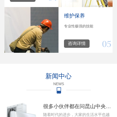
维护保养
专业性极强的技能
咨询详情
新闻中心
NEWS
很多小伙伴都在问昆山中央空调系统出现问题该怎么维修，那么今天就给大家带来昆山中央空调的维修的教程，下 家用昆山中央空调系统出现故障该怎么维修…
随着时代的进步，大家的生活水平也越