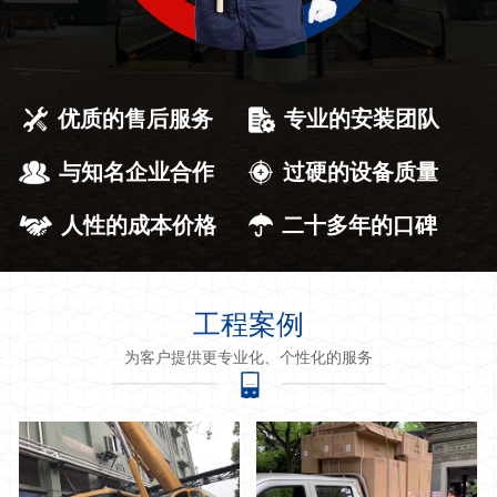
优质的售后服务
专业的安装团队
与知名企业合作
过硬的设备质量
人性的成本价格
二十多年的口碑
工程案例
为客户提供更专业化、个性化的服务