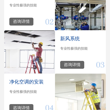
专业性极强的技能
咨询详情
新风系统
专业性极强的技能
咨询详情
净化空调的安装
专业性极强的技能
咨询详情