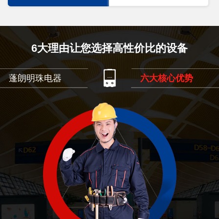
6大理由让您选择高性价比的设备
蓬朗明珠电器
六大核心优势