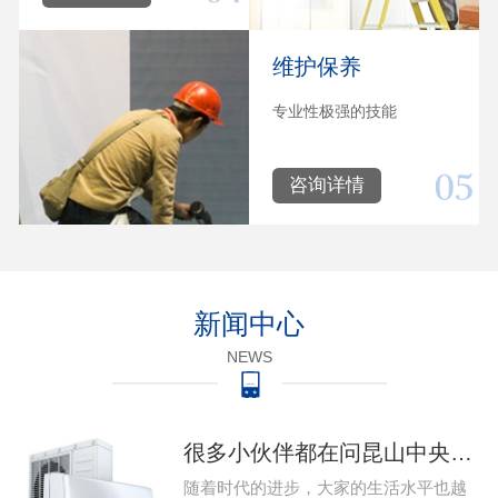
维护保养
专业性极强的技能
咨询详情
新闻中心
NEWS
很多小伙伴都在问昆山中央空调系统出现问题该怎么维修，那么今天就给大家带来昆山中央空调的维修的教程，下 家用昆山中央空调系统出现故障该怎么维修…
随着时代的进步，大家的生活水平也越