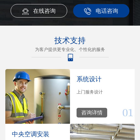
在线咨询
电话咨询
技术支持
为客户提供更专业化、个性化的服务
系统设计
上门服务设计
咨询详情
中央空调安装