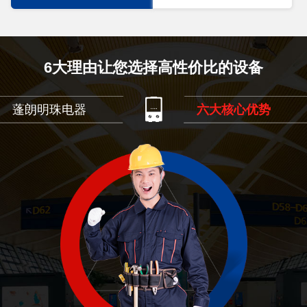
6大理由让您选择高性价比的设备
蓬朗明珠电器
六大核心优势