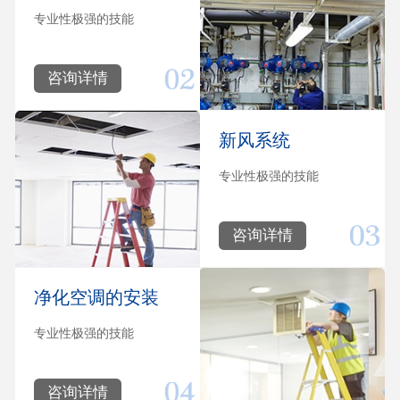
专业性极强的技能
咨询详情
新风系统
专业性极强的技能
咨询详情
净化空调的安装
专业性极强的技能
咨询详情