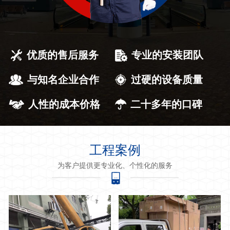
优质的售后服务
专业的安装团队
与知名企业合作
过硬的设备质量
人性的成本价格
二十多年的口碑
工程案例
为客户提供更专业化、个性化的服务