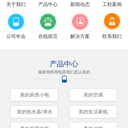
关于我们
产品中心
新闻动态
工程案例
公司年会
在线留言
解决方案
联系我们
产品中心
做家用商用电器我们是认真的
美的厨房小电
美的空调
美的热水器/净水
美的生活家电