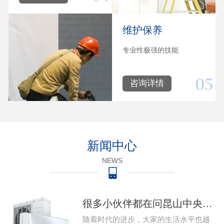
维护保养
专业性极强的技能
咨询详情
新闻中心
NEWS
很多小伙伴都在问昆山中央空调系统出现问题该怎么维修，那么今天就给大家带来昆山中央空调的维修的教程，下 家用昆山中央空调系统出现故障该怎么维修…
随着时代的进步，大家的生活水平也越