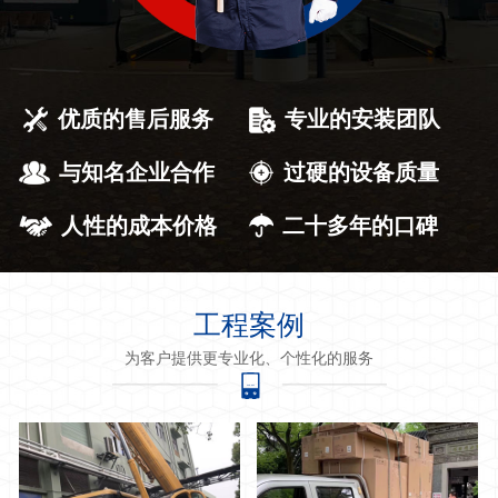
优质的售后服务
专业的安装团队
与知名企业合作
过硬的设备质量
人性的成本价格
二十多年的口碑
工程案例
为客户提供更专业化、个性化的服务