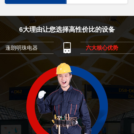
6大理由让您选择高性价比的设备
蓬朗明珠电器
六大核心优势