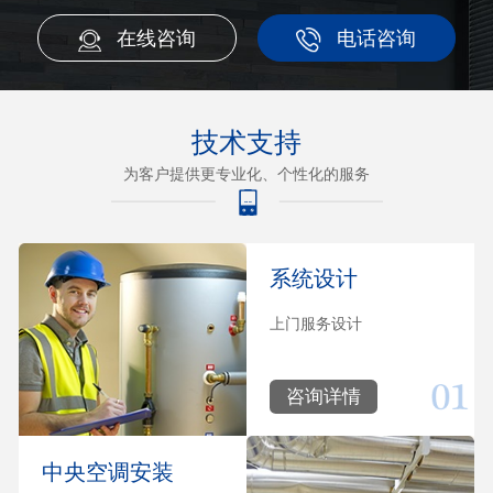
在线咨询
电话咨询
技术支持
为客户提供更专业化、个性化的服务
系统设计
上门服务设计
咨询详情
中央空调安装