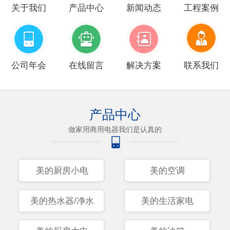
关于我们
产品中心
新闻动态
工程案例
公司年会
在线留言
解决方案
联系我们
产品中心
做家用商用电器我们是认真的
美的厨房小电
美的空调
美的热水器/净水
美的生活家电