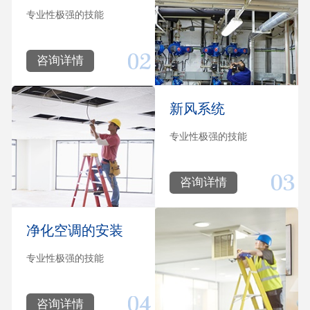
专业性极强的技能
咨询详情
新风系统
专业性极强的技能
咨询详情
净化空调的安装
专业性极强的技能
咨询详情