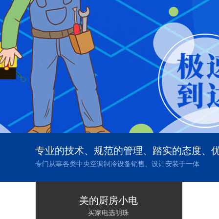
专业的技术、规范的管理、踏实的态度、
专门从事各类中央空调制冷设备销售、设计安装于一体
美的厨房小电
买家电选明珠