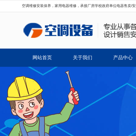
空调维修安装保养，家用电器维修，承接厂房学校政府单位电器售卖/安
网站首页
关于我们
产品中心