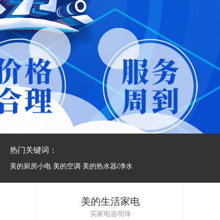
热门关键词：
美的厨房小电
美的空调
美的热水器/净水
美的生活家电
买家电选明珠