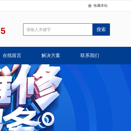
收藏本站
35
在线留言
解决方案
联系我们