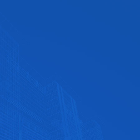
优质的售后服务
全天候竭诚为您服务，专业提供优质售后服务‬