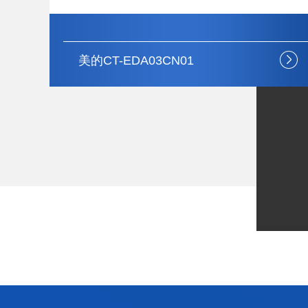
美的MB-FB40Easy502