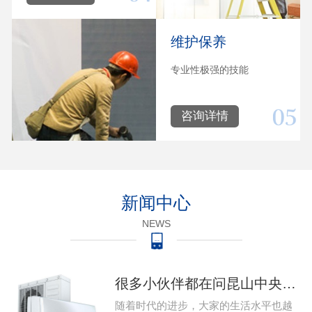
维护保养
专业性极强的技能
咨询详情
新闻中心
NEWS
很多小伙伴都在问昆山中央空调系统出现问题该怎么维修，那么今天就给大家带来昆山中央空调的维修的教程，下 家用昆山中央空调系统出现故障该怎么维修…
随着时代的进步，大家的生活水平也越