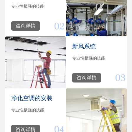
专业性极强的技能
咨询详情
新风系统
专业性极强的技能
咨询详情
净化空调的安装
专业性极强的技能
咨询详情