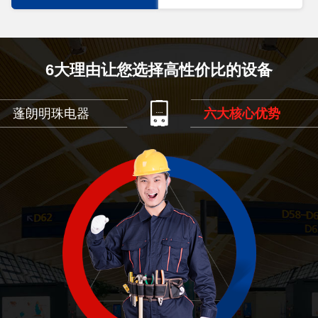
6大理由让您选择高性价比的设备
蓬朗明珠电器
六大核心优势