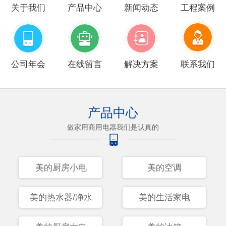
关于我们
产品中心
新闻动态
工程案例
公司年会
在线留言
解决方案
联系我们
产品中心
做家用商用电器我们是认真的
美的厨房小电
美的空调
美的热水器/净水
美的生活家电