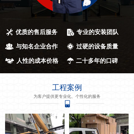
优质的售后服务
专业的安装团队
与知名企业合作
过硬的设备质量
人性的成本价格
二十多年的口碑
工程案例
为客户提供更专业化、个性化的服务