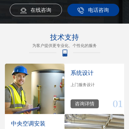
在线咨询
电话咨询
技术支持
为客户提供更专业化、个性化的服务
系统设计
上门服务设计
咨询详情
中央空调安装