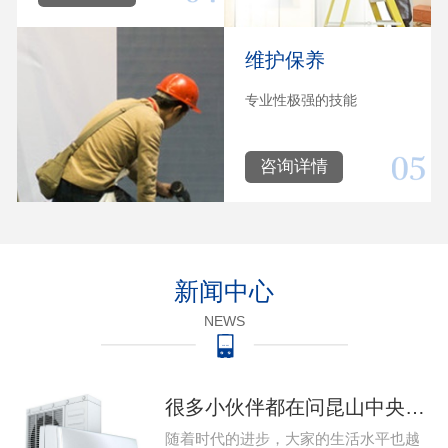
维护保养
专业性极强的技能
咨询详情
新闻中心
NEWS
很多小伙伴都在问昆山中央空调系统出现问题该怎么维修，那么今天就给大家带来昆山中央空调的维修的教程，下 家用昆山中央空调系统出现故障该怎么维修…
随着时代的进步，大家的生活水平也越