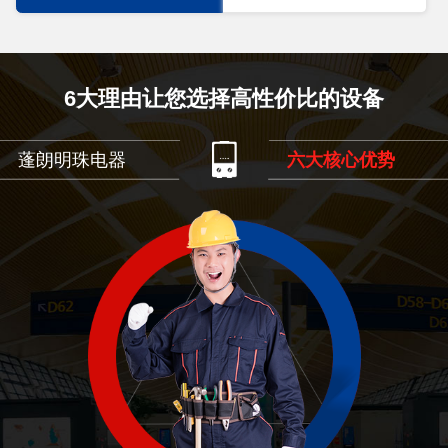
6大理由让您选择高性价比的设备
蓬朗明珠电器
六大核心优势