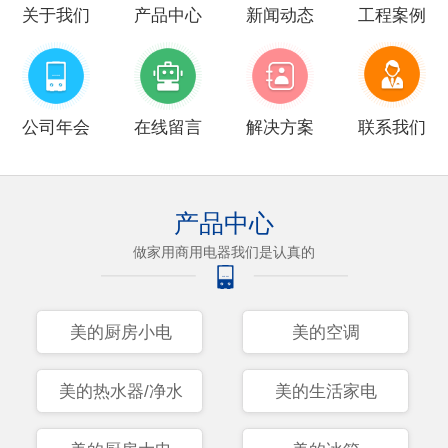
关于我们
产品中心
新闻动态
工程案例
公司年会
在线留言
解决方案
联系我们
产品中心
做家用商用电器我们是认真的
美的厨房小电
美的空调
美的热水器/净水
美的生活家电