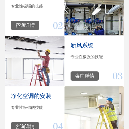
专业性极强的技能
咨询详情
新风系统
专业性极强的技能
咨询详情
净化空调的安装
专业性极强的技能
咨询详情