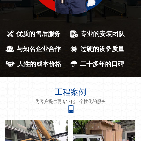
优质的售后服务
专业的安装团队
与知名企业合作
过硬的设备质量
人性的成本价格
二十多年的口碑
工程案例
为客户提供更专业化、个性化的服务