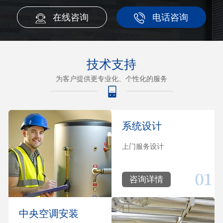
在线咨询
电话咨询
技术支持
为客户提供更专业化、个性化的服务
系统设计
上门服务设计
咨询详情
中央空调安装